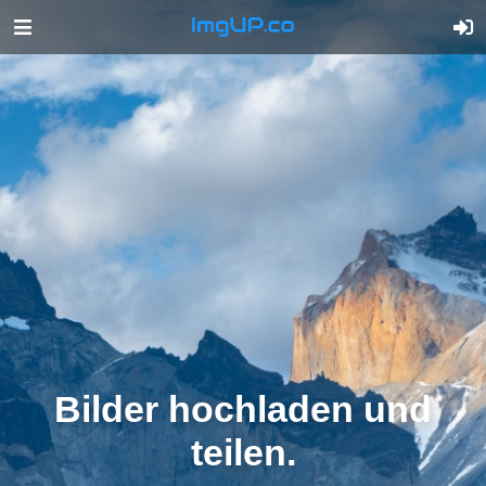
Bilder hochladen und
teilen.