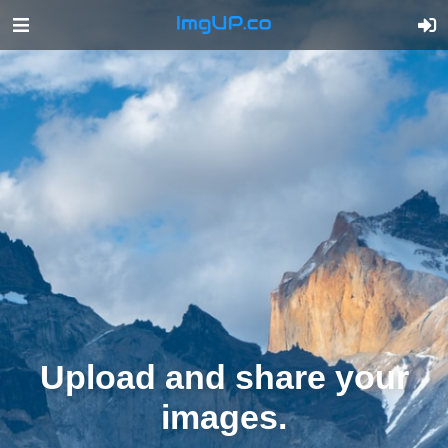
Upload and share your
images.