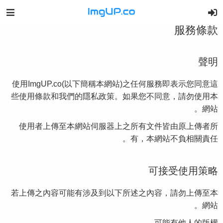
服務條款
聲明
使用ImgUP.co(以下簡稱本網站)之任何服務即表示您同意這
些使用條款和我們的隱私政策。如果您不同意，請勿使用本
網站。
使用者上傳至本網站伺服器上之所有文件皆由原上傳者所
有，本網站不負相關責任。
可接受使用策略
若上傳之內容可能有涉及到以下所述之內容，請勿上傳至本
網站。
可能有他人的版權。