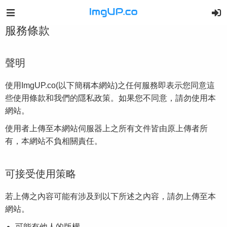
服務條款
聲明
使用ImgUP.co(以下簡稱本網站)之任何服務即表示您同意這
些使用條款和我們的隱私政策。如果您不同意，請勿使用本
網站。
使用者上傳至本網站伺服器上之所有文件皆由原上傳者所
有，本網站不負相關責任。
可接受使用策略
若上傳之內容可能有涉及到以下所述之內容，請勿上傳至本
網站。
可能有他人的版權。