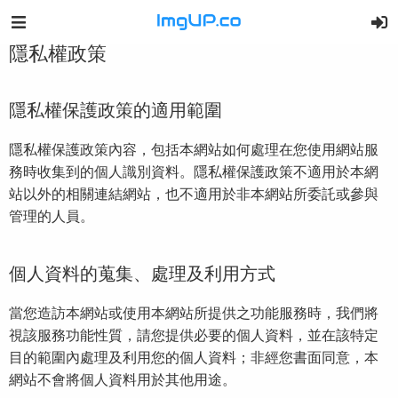
隱私權政策
隱私權保護政策的適用範圍
隱私權保護政策內容，包括本網站如何處理在您使用網站服
務時收集到的個人識別資料。隱私權保護政策不適用於本網
站以外的相關連結網站，也不適用於非本網站所委託或參與
管理的人員。
個人資料的蒐集、處理及利用方式
當您造訪本網站或使用本網站所提供之功能服務時，我們將
視該服務功能性質，請您提供必要的個人資料，並在該特定
目的範圍內處理及利用您的個人資料；非經您書面同意，本
網站不會將個人資料用於其他用途。