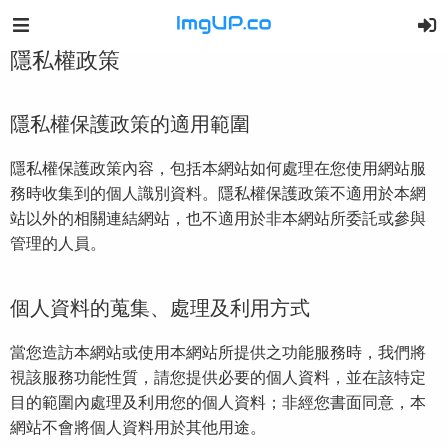
隱私權政策
隱私權保護政策的適用範圍
隱私權保護政策內容，包括本網站如何處理在您使用網站服
務時收集到的個人識別資料。隱私權保護政策不適用於本網
站以外的相關連結網站，也不適用於非本網站所委託或參與
管理的人員。
個人資料的蒐集、處理及利用方式
當您造訪本網站或使用本網站所提供之功能服務時，我們將
視該服務功能性質，請您提供必要的個人資料，並在該特定
目的範圍內處理及利用您的個人資料；非經您書面同意，本
網站不會將個人資料用於其他用途。