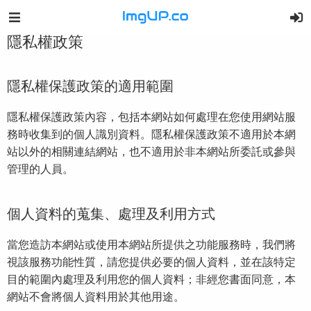
隱私權政策
隱私權保護政策的適用範圍
隱私權保護政策內容，包括本網站如何處理在您使用網站服
務時收集到的個人識別資料。隱私權保護政策不適用於本網
站以外的相關連結網站，也不適用於非本網站所委託或參與
管理的人員。
個人資料的蒐集、處理及利用方式
當您造訪本網站或使用本網站所提供之功能服務時，我們將
視該服務功能性質，請您提供必要的個人資料，並在該特定
目的範圍內處理及利用您的個人資料；非經您書面同意，本
網站不會將個人資料用於其他用途。