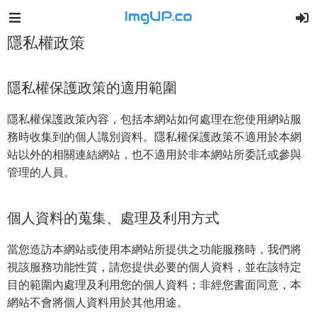
隱私權政策
隱私權保護政策的適用範圍
隱私權保護政策內容，包括本網站如何處理在您使用網站服
務時收集到的個人識別資料。隱私權保護政策不適用於本網
站以外的相關連結網站，也不適用於非本網站所委託或參與
管理的人員。
個人資料的蒐集、處理及利用方式
當您造訪本網站或使用本網站所提供之功能服務時，我們將
視該服務功能性質，請您提供必要的個人資料，並在該特定
目的範圍內處理及利用您的個人資料；非經您書面同意，本
網站不會將個人資料用於其他用途。