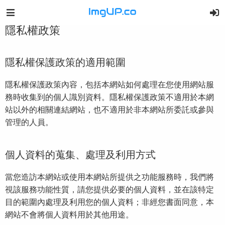
隱私權政策
隱私權保護政策的適用範圍
隱私權保護政策內容，包括本網站如何處理在您使用網站服
務時收集到的個人識別資料。隱私權保護政策不適用於本網
站以外的相關連結網站，也不適用於非本網站所委託或參與
管理的人員。
個人資料的蒐集、處理及利用方式
當您造訪本網站或使用本網站所提供之功能服務時，我們將
視該服務功能性質，請您提供必要的個人資料，並在該特定
目的範圍內處理及利用您的個人資料；非經您書面同意，本
網站不會將個人資料用於其他用途。