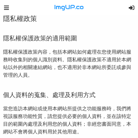
隱私權政策
隱私權保護政策的適用範圍
隱私權保護政策內容，包括本網站如何處理在您使用網站服
務時收集到的個人識別資料。隱私權保護政策不適用於本網
站以外的相關連結網站，也不適用於非本網站所委託或參與
管理的人員。
個人資料的蒐集、處理及利用方式
當您造訪本網站或使用本網站所提供之功能服務時，我們將
視該服務功能性質，請您提供必要的個人資料，並在該特定
目的範圍內處理及利用您的個人資料；非經您書面同意，本
網站不會將個人資料用於其他用途。