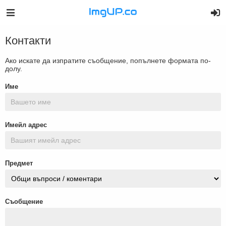
Контакти
Ако искате да изпратите съобщение, попълнете формата по-
долу.
Име
Имейл адрес
Предмет
Съобщение