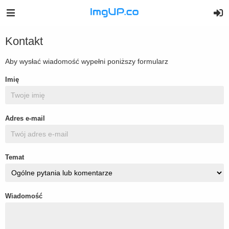
Kontakt
Aby wysłać wiadomość wypełni poniższy formularz
Imię
Adres e-mail
Temat
Wiadomość