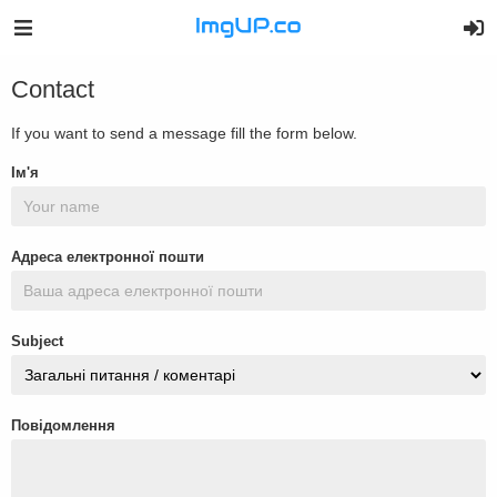
Contact
If you want to send a message fill the form below.
Ім'я
Адреса електронної пошти
Subject
Повідомлення