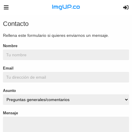
Contacto
Rellena este formulario si quieres enviarnos un mensaje.
Nombre
Email
Asunto
Mensaje