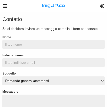
Contatto
Se si desidera inviare un messaggio compila il form sottostante.
Nome
Indirizzo email
Soggetto
Messaggio