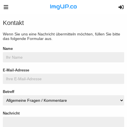
Kontakt
Wenn Sie uns eine Nachricht übermitteln möchten, füllen Sie bitte
das folgende Formular aus.
Name
E-Mail-Adresse
Betreff
Nachricht