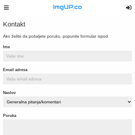
Kontakt
Ako želite da pošaljete poruku, popunite formular ispod.
Ime
Email adresa
Naslov
Poruka