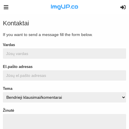
Kontaktai
If you want to send a message fill the form below.
Vardas
El.pašto adresas
Tema
Žinutė