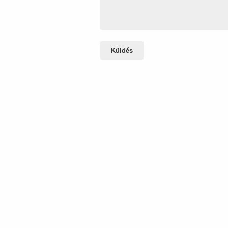
Küldés