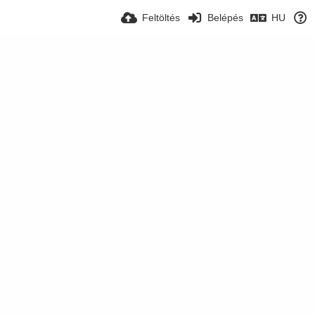
Feltöltés
Belépés
HU